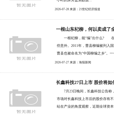
小时的床旁监测数据...
2026-07-28 来源：21世纪经济报道
一根山东杞柳，何以卖成了
一根杞柳，能“编”出什么? 在
些意外。2011年，曹县柳编被列入
曹县也被命名为“中国柳编之乡”。一个
2026-07-27 来源：海报新闻
长鑫科技27日上市 股价将如
7月23日晚间，长鑫科技公告称
市场对长鑫科技上市后的股价存有不
站在产业的角度观察，近期全球资本市