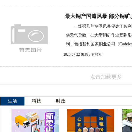
最大铜产国遭风暴 部分铜矿
一场强烈的冬季风暴侵袭了智利
劣天气导致一些大型铜矿作业受到影
制，包括智利国家铜业公司（Codelco
2026-07-22 来源：财联社
点击加载更多
生活
科技
时政