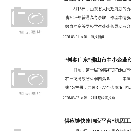
8月3日，山东省人民政府新闻办
省2026年普通高考录取工作基本
教育厅高等学校学生处处长梁立波介绍
2026-08-04 来源：海报新闻
“创客广东”佛山市中小企业
日前，第十届“创客广东”佛山市
在三龙湾数智科创园落幕。 本届
来”为主题，共吸引477个优质项目报名
2026-08-03 来源：21世纪经济报道
供应链快速响应平台“机因工场