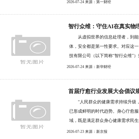
2026-07-24 来源：第一财经
智行众维：守住AI在真实物
从虚拟世界的信息处理者，到能
体，安全都是第一性要求。对应这一
技有限公司（以下简称“智行众维”）打造
2026-07-24 来源：新华财经
首届疗愈行业发展大会倡议
“人民群众的健康需求持续升级，
已形成鲜明的时代趋势。身心疗愈服
域，既是满足群众身心健康需求民生抓
2026-07-23 来源：新京报