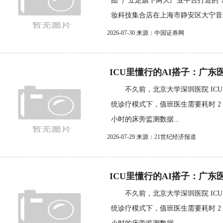
团”）立足旗下两大产业平台打造的“AI
妆科技集合店在上海市静安区大宁音乐.
2026-07-30 来源：中国证券网
ICU里懂行的AI搭子：广东医
不久前，北京大学深圳医院 ICU
统诊疗模式下，值班医生需要耗时 2 至
小时的床旁监测数据...
2026-07-29 来源：21世纪经济报道
ICU里懂行的AI搭子：广东医
不久前，北京大学深圳医院 ICU
统诊疗模式下，值班医生需要耗时 2 至