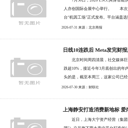
7月30日，2026 ESCC具身智
人亦创国际会展中心举行。 本次
台“机因工场”正式发布。平台涵盖选型.
2026-07-31 来源：北京商报
日线10连跌后 Meta发完财
北京时间周四清晨，社交媒体巨头M
跌超10%，接近今年3月底创出的年
头的是，截至本周三，这家公司已经连
2026-07-30 来源：财联社
上海静安打造消费新地标 爱尚
近日，上海大宁资产经营（集团）