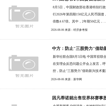
8月5日，中国财政部在香港特别行
行2026年第四期150亿元人民币国
倍数4.67倍。其中，2年期50亿元，..
2026-08-06 来源：经济参考报
中方：防止"三股势力"借助
新华社联合国8月5日电 中国常驻联
在安理会反恐问题公开会上发言，呼
控，防止“三股势力”借助新兴技术蔓延
2026-08-06 来源：新华网
因凡蒂诺就出售世界杯赛事股