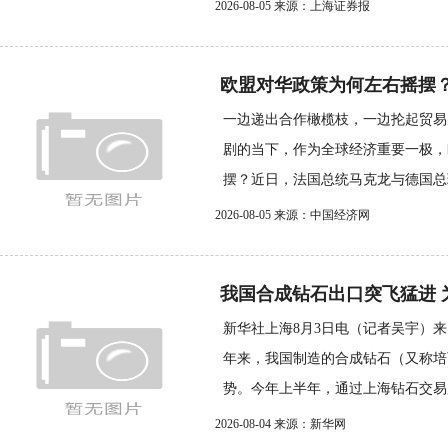
2026-08-05 来源：上海证券报
欧盟对华政策为何左右摇摆
一边递出合作橄榄枝，一边抡起贸易
剧的当下，作为全球经济重要一极，
摆？近日，法国总统马克龙与德国总理
2026-08-05 来源：中国经济网
我国合成钻石出口突飞猛进 为
新华社上海8月3日电（记者吴宇）
年来，我国制造的合成钻石（又称培
势。今年上半年，通过上海钻石交易所
2026-08-04 来源：新华网