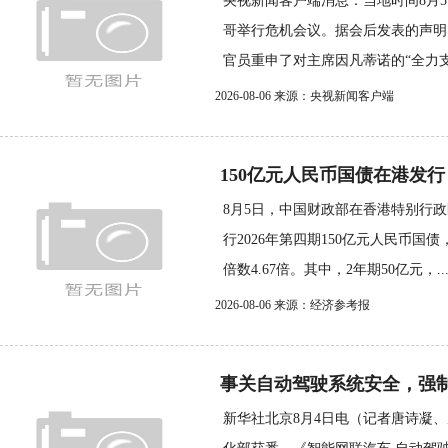
央视新闻客户端消息：当地时间8月
哥举行危机会议。据会后发表的声明
官员重申了对主席因凡蒂诺的“全力支持
2026-08-06 来源：央视新闻客户端
150亿元人民币国债在港发行
8月5日，中国财政部在香港特别行
行2026年第四期150亿元人民币国
倍数4.67倍。其中，2年期50亿元，..
2026-08-06 来源：经济参考报
事关自动驾驶系统安全，强
新华社北京8月4日电（记者唐诗凝