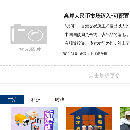
离岸人民币市场迈入“可配置
8月3日，香港交易所正式推出以人
中国国债期货合约。该产品的落地，
在现券投资、债券发行之外，补上了标
2026-08-04 来源：上海证券报
点击加载更多
生活
科技
时政