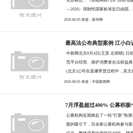
化部获悉，《智能网联汽车 自动驾驶系
—2026）强制性国家标准近日由国...
2026-08-05 来源：新华网
最高法公布典型案例 江小白
中新网北京8月4日(王昊 左雨晴) 
范平台经营、保护消费者合法权益典
(北京)公司在直播带货过程中，其主播
2026-08-05 来源：中国新闻网
7月浮盈超过400% 公募积极
公募机构近期掀起了一轮“打新”热潮
股的吸引下，百余家公募机构参与新