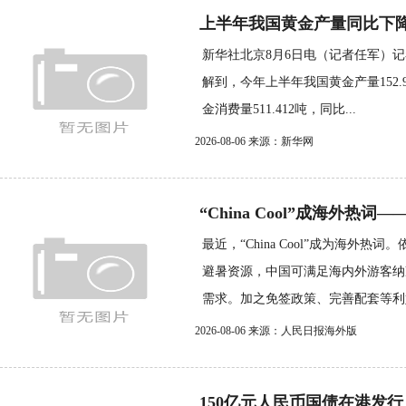
上半年我国黄金产量同比下降
新华社北京8月6日电（记者任军）记
解到，今年上半年我国黄金产量152.9
金消费量511.412吨，同比...
2026-08-06 来源：新华网
“China Cool”成海外热词—
最近，“China Cool”成为海外
避暑资源，中国可满足海内外游客纳
需求。加之免签政策、完善配套等利好.
2026-08-06 来源：人民日报海外版
150亿元人民币国债在港发行