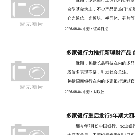
近期，多家银行上调代销公募基
合型基金为主，不少产品是热门“光
仓光通信、光模块、半导体、芯片等人
2026-08-04 来源：证券日报
多家银行力推打新理财产品 能
近期，包括长鑫科技在内的多只
股价多表现不俗，引发社会关注。
包括招商银行在内的多家银行通过官方A
2026-08-04 来源：财联社
多家银行重启发行5年期大额
继今年7月份中国银行、农业银行