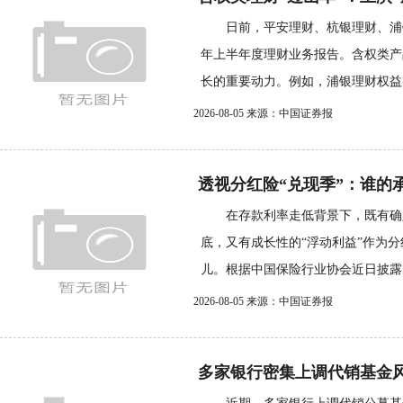
日前，平安理财、杭银理财、浦银理
年上半年度理财业务报告。含权类产
长的重要动力。例如，浦银理财权益类
2026-08-05 来源：中国证券报
透视分红险“兑现季”：谁的承
在存款利率走低背景下，既有确定
底，又有成长性的“浮动利益”作为
儿。根据中国保险行业协会近日披露的
2026-08-05 来源：中国证券报
多家银行密集上调代销基金