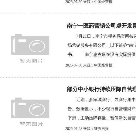
2026-07-30 来源：中国经营报
南宁一医药营销公司虚开发票73
7月21日，南宁市税务局官网披
场营销服务有限公司（以下简称“南
书。 南宁惠杰康在没有实际提供服
2026-07-30 来源：中国经营报
部分中小银行持续压降自营
近期，多家城商行、农商行集中
告。数据显示，不少银行自营理财产
下滑，主动压降存量、暂停新发自营产
2026-07-28 来源：证券日报