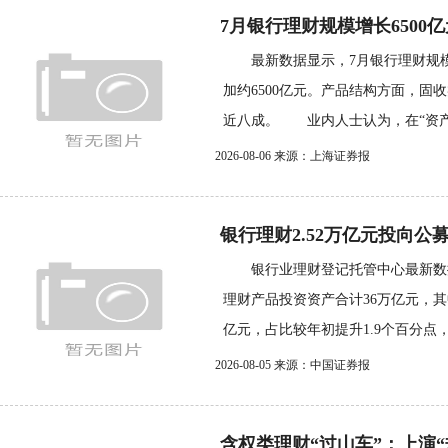
7月银行理财规模增长6500亿
最新数据显示，7月银行理财规模
加约6500亿元。产品结构方面，固
近八成。 业内人士认为，在“资产荒
2026-08-06 来源：上海证券报
银行理财2.52万亿元投向公募
银行业理财登记托管中心最新数据显
理财产品投资资产合计36万亿元，其
亿元，占比较年初提升1.9个百分点，.
2026-08-05 来源：中国证券报
含权类理财“过山车”：上演“规