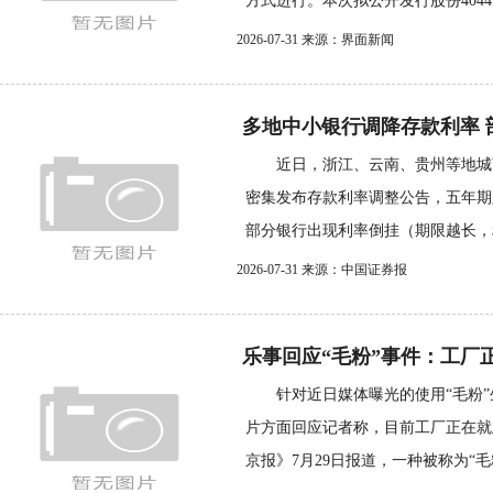
方式进行。本次拟公开发行股份4044.64
2026-07-31 来源：界面新闻
多地中小银行调降存款利率 部
近日，浙江、云南、贵州等地城
密集发布存款利率调整公告，五年期定
部分银行出现利率倒挂（期限越长，利
2026-07-31 来源：中国证券报
乐事回应“毛粉”事件：工厂
针对近日媒体曝光的使用“毛粉”
片方面回应记者称，目前工厂正在
京报》7月29日报道，一种被称为“毛粉