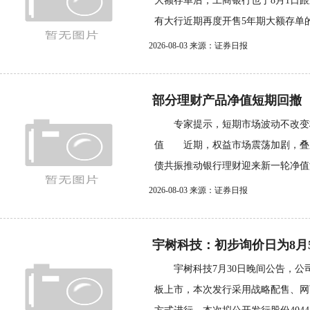
大额存单后，工商银行也于8月1日
有大行近期再度开售5年期大额存单的
2026-08-03 来源：证券日报
部分理财产品净值短期回撤
专家提示，短期市场波动不改变
值 近期，权益市场震荡加剧，叠
债共振推动银行理财迎来新一轮净值波
2026-08-03 来源：证券日报
宇树科技：初步询价日为8月5日
宇树科技7月30日晚间公告，公
板上市，本次发行采用战略配售、网